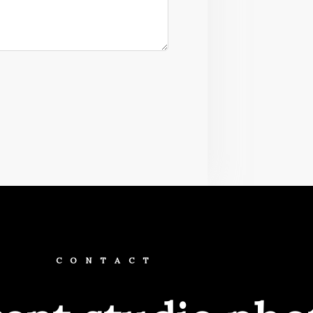
CONTACT