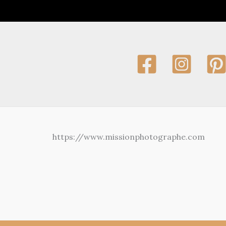
https://www.missionphotographe.com