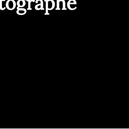
otographe