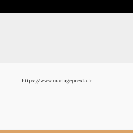
https://www.mariagepresta.fr