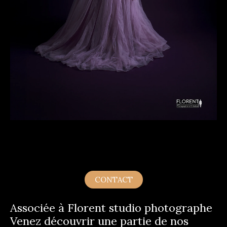
CONTACT
Associée à Florent studio photographe
Venez découvrir une partie de nos