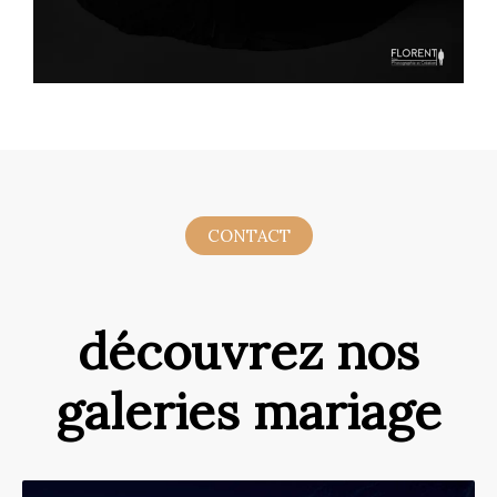
CONTACT
découvrez nos
galeries mariage